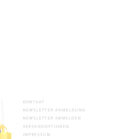
KONTAKT
NEWSLETTER ANMELDUNG
NEWSLETTER ABMELDEN
VERSANDOPTIONEN
IMPRESSUM