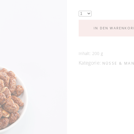
IN DEN WARENKOR
Inhalt: 200
g
Kategorie:
NÜSSE & MA