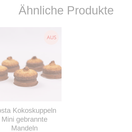
Ähnliche Produkte
WEITERLESEN
sta Kokoskuppeln
Mini gebrannte
Mandeln