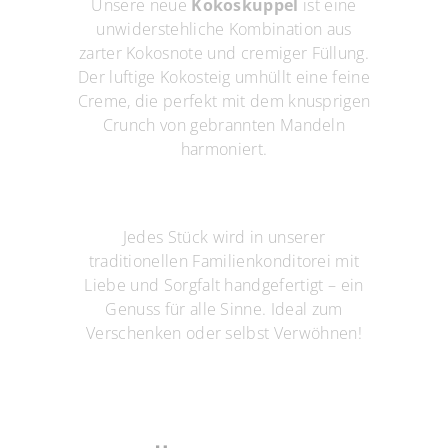
Unsere neue
Kokoskuppel
ist eine
unwiderstehliche Kombination aus
zarter Kokosnote und cremiger Füllung.
Der luftige Kokosteig umhüllt eine feine
Creme, die perfekt mit dem knusprigen
Crunch von gebrannten Mandeln
harmoniert.
Jedes Stück wird in unserer
traditionellen Familienkonditorei mit
Liebe und Sorgfalt handgefertigt – ein
Genuss für alle Sinne. Ideal zum
Verschenken oder selbst Verwöhnen!