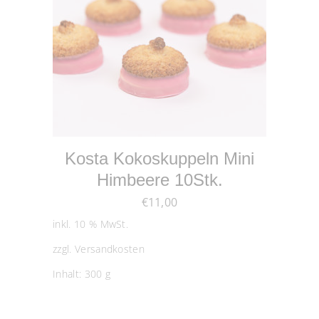
WEITERLESEN
Kosta Kokoskuppeln Mini
Himbeere 10Stk.
€
11,00
inkl. 10 % MwSt.
zzgl.
Versandkosten
Inhalt: 300
g