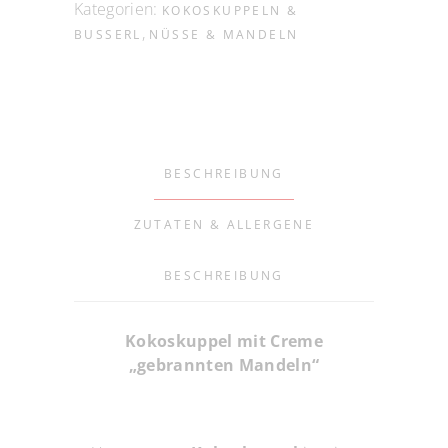
Kategorien:
KOKOSKUPPELN &
,
BUSSERL
NÜSSE & MANDELN
BESCHREIBUNG
ZUTATEN & ALLERGENE
BESCHREIBUNG
Kokoskuppel mit Creme
„gebrannten Mandeln“