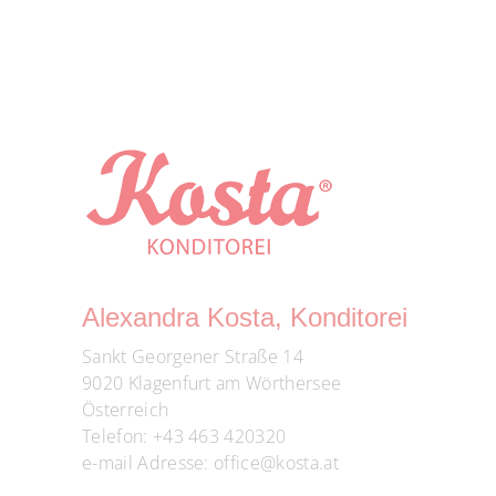
Alexandra Kosta, Konditorei
Sankt Georgener Straße 14
9020 Klagenfurt am Wörthersee
Österreich
Telefon:
+43 463 420320
e-mail Adresse:
office@kosta.at