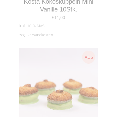
Kosta Kokoskuppeln Mini
Vanille 10Stk.
€
11,00
inkl. 10 % MwSt.
zzgl.
Versandkosten