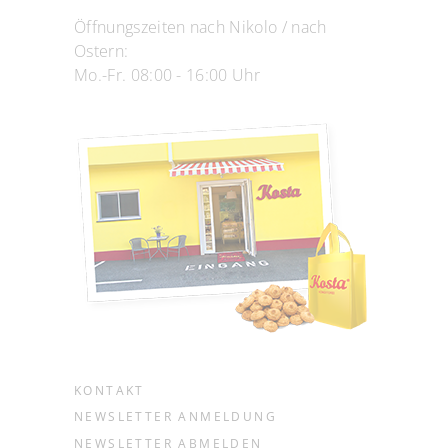
Öffnungszeiten nach Nikolo / nach
Ostern:
Mo.-Fr. 08:00 - 16:00 Uhr
KONTAKT
NEWSLETTER ANMELDUNG
NEWSLETTER ABMELDEN