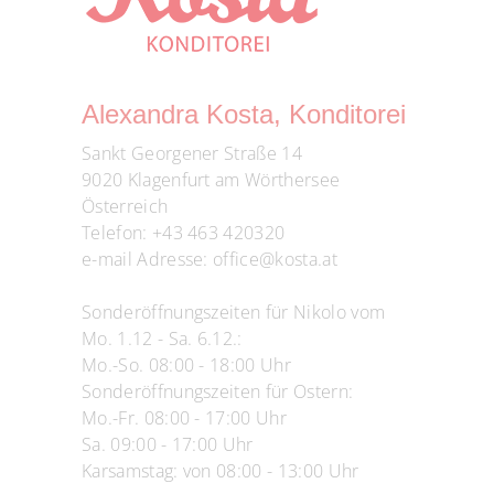
Alexandra Kosta, Konditorei
Sankt Georgener Straße 14
9020 Klagenfurt am Wörthersee
Österreich
Telefon:
+43 463 420320
e-mail Adresse:
office@kosta.at
Sonderöffnungszeiten für Nikolo vom
Mo. 1.12 - Sa. 6.12.:
Mo.-So. 08:00 - 18:00 Uhr
Sonderöffnungszeiten für Ostern:
Mo.-Fr. 08:00 - 17:00 Uhr
Sa. 09:00 - 17:00 Uhr
Karsamstag: von 08:00 - 13:00 Uhr