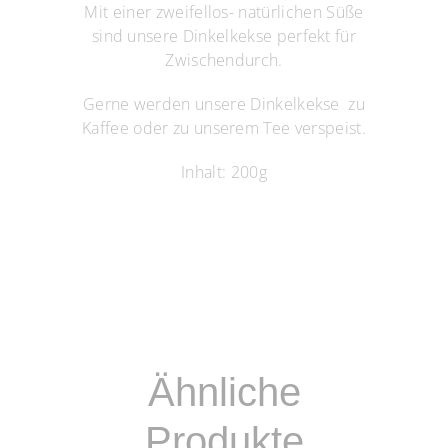
Mit einer zweifellos- natürlichen Süße
sind unsere Dinkelkekse perfekt für
Zwischendurch.
Gerne werden unsere Dinkelkekse zu
Kaffee oder zu unserem Tee verspeist.
Inhalt: 200g
Ähnliche
Produkte