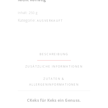
Inhalt: 250
g
Kategorie:
AUSVERKAUFT
BESCHREIBUNG
ZUSÄTZLICHE INFORMATIONEN
ZUTATEN &
ALLERGENINFORMATIONEN
CKeks für Keks ein Genuss.