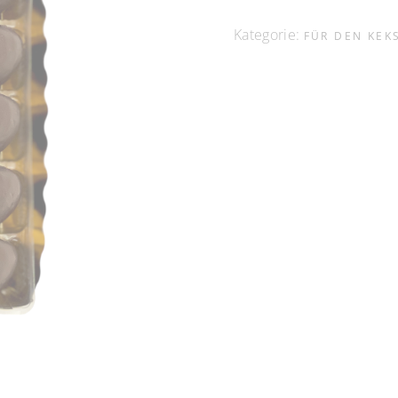
Kategorie:
FÜR DEN KEK