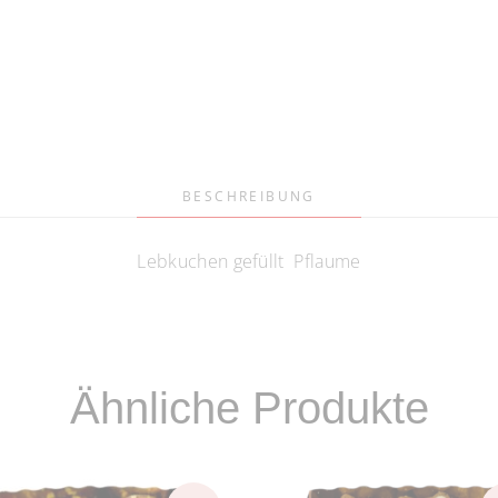
BESCHREIBUNG
Lebkuchen gefüllt Pflaume
Ähnliche Produkte