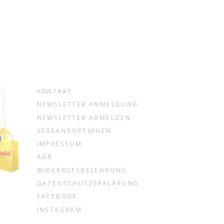
KONTAKT
NEWSLETTER ANMELDUNG
NEWSLETTER ABMELDEN
VERSANDOPTIONEN
IMPRESSUM
AGB
WIDERRUFSBELEHRUNG
DATENSCHUTZERKLÄRUNG
FACEBOOK
INSTAGRAM