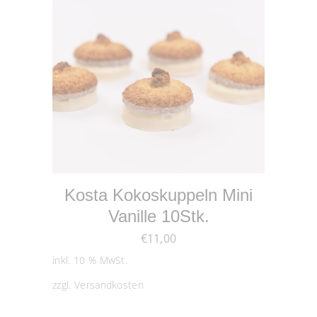
IN DEN WARENKORB
Kosta Kokoskuppeln Mini
Vanille 10Stk.
€
11,00
inkl. 10 % MwSt.
zzgl.
Versandkosten