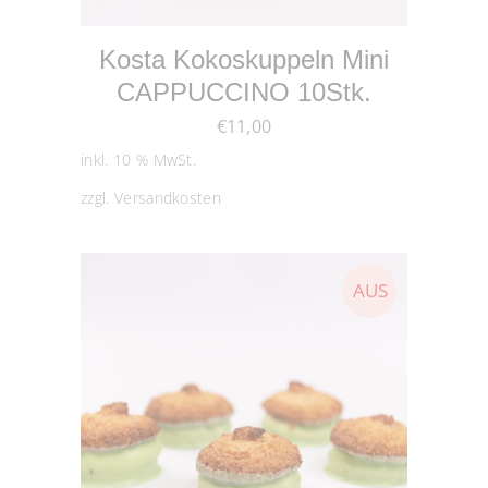
IN DEN WARENKORB
Kosta Kokoskuppeln Mini
CAPPUCCINO 10Stk.
€
11,00
inkl. 10 % MwSt.
zzgl.
Versandkosten