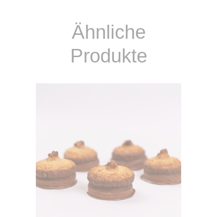
Ähnliche
Produkte