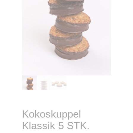
Kokoskuppel
Klassik 5 STK.