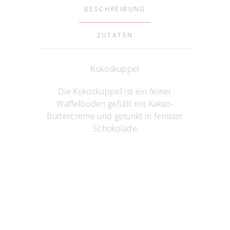
BESCHREIBUNG
ZUTATEN
Kokoskuppel
Die Kokoskuppel ist ein feiner
Waffelboden gefüllt mit Kakao-
Buttercreme und getunkt in feinster
Schokolade