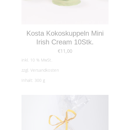
WEITERLESEN
Kosta Kokoskuppeln Mini
Irish Cream 10Stk.
€
11,00
inkl. 10 % MwSt.
zzgl.
Versandkosten
Inhalt: 300
g