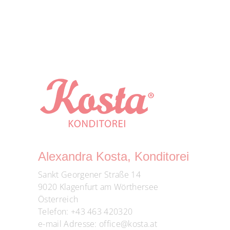
Alexandra Kosta, Konditorei
Sankt Georgener Straße 14
9020 Klagenfurt am Wörthersee
Österreich
Telefon:
+43 463 420320
e-mail Adresse:
office@kosta.at