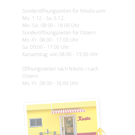
Sonderöffnungszeiten für Nikolo vom
Mo. 1.12 - Sa. 6.12.:
Mo.-So. 08:00 - 18:00 Uhr
Sonderöffnungszeiten für Ostern:
Mo.-Fr. 08:00 - 17:00 Uhr
Sa. 09:00 - 17:00 Uhr
Karsamstag: von 08:00 - 13:00 Uhr
Öffnungszeiten nach Nikolo / nach
Ostern:
Mo.-Fr. 08:00 - 16:00 Uhr