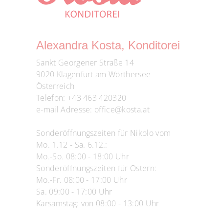
Alexandra Kosta, Konditorei
Sankt Georgener Straße 14
9020 Klagenfurt am Wörthersee
Österreich
Telefon:
+43 463 420320
e-mail Adresse:
office@kosta.at
Sonderöffnungszeiten für Nikolo vom
Mo. 1.12 - Sa. 6.12.:
Mo.-So. 08:00 - 18:00 Uhr
Sonderöffnungszeiten für Ostern:
Mo.-Fr. 08:00 - 17:00 Uhr
Sa. 09:00 - 17:00 Uhr
Karsamstag: von 08:00 - 13:00 Uhr