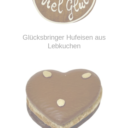
WEITERLESEN
Glücksbringer Hufeisen aus
Lebkuchen