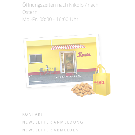
Öffnungszeiten nach Nikolo / nach
Ostern:
Mo.-Fr. 08:00 - 16:00 Uhr
KONTAKT
NEWSLETTER ANMELDUNG
NEWSLETTER ABMELDEN