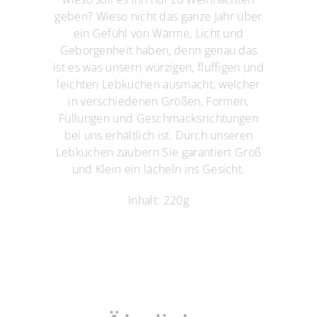
geben? Wieso nicht das ganze Jahr über
ein Gefühl von Wärme, Licht und
Geborgenheit haben, denn genau das
ist es was unsern würzigen, fluffigen und
leichten Lebkuchen ausmacht, welcher
in verschiedenen Größen, Formen,
Füllungen und Geschmacksrichtungen
bei uns erhältlich ist. Durch unseren
Lebkuchen zaubern Sie garantiert Groß
und Klein ein lächeln ins Gesicht.
Inhalt: 220g