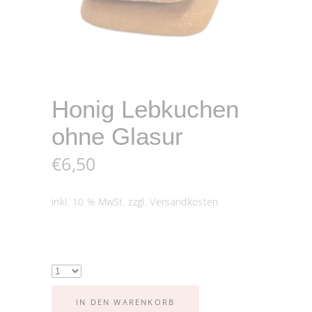
Honig Lebkuchen
ohne Glasur
€
6,50
inkl. 10 % MwSt.
zzgl.
Versandkosten
IN DEN WARENKORB