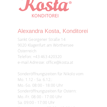
Alexandra Kosta, Konditorei
Sankt Georgener Straße 14
9020 Klagenfurt am Wörthersee
Österreich
Telefon:
+43 463 420320
e-mail Adresse:
office@kosta.at
Sonderöffnungszeiten für Nikolo vom
Mo. 1.12 - Sa. 6.12.:
Mo.-So. 08:00 - 18:00 Uhr
Sonderöffnungszeiten für Ostern:
Mo.-Fr. 08:00 - 17:00 Uhr
Sa. 09:00 - 17:00 Uhr