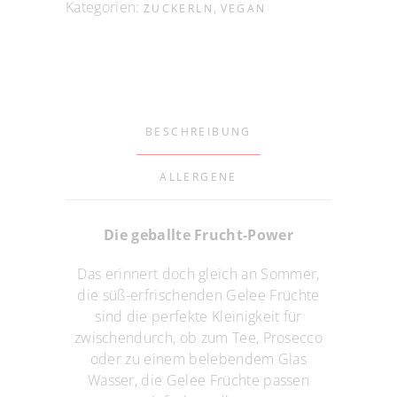
Kategorien:
,
ZUCKERLN
VEGAN
BESCHREIBUNG
ALLERGENE
Die geballte Frucht-Power
Das erinnert doch gleich an Sommer,
die süß-erfrischenden Gelee Früchte
sind die perfekte Kleinigkeit für
zwischendurch, ob zum Tee, Prosecco
oder zu einem belebendem Glas
Wasser, die Gelee Früchte passen