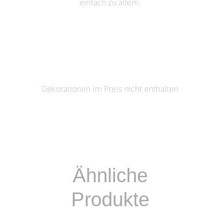
einfach zu allem.
Dekorationen im Preis nicht enthalten
Ähnliche
Produkte