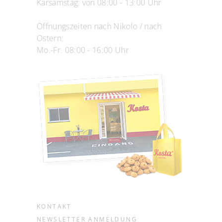
Karsamstag: von 08:00 - 13:00 Uhr
Öffnungszeiten nach Nikolo / nach
Ostern:
Mo.-Fr. 08:00 - 16:00 Uhr
KONTAKT
NEWSLETTER ANMELDUNG