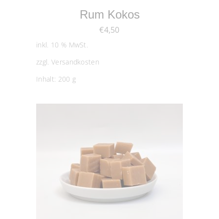
Rum Kokos
€
4,50
inkl. 10 % MwSt.
zzgl.
Versandkosten
Inhalt: 200
g