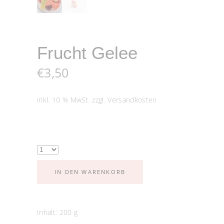
Frucht Gelee
€
3,50
inkl. 10 % MwSt.
zzgl.
Versandkosten
IN DEN WARENKORB
Inhalt: 200
g