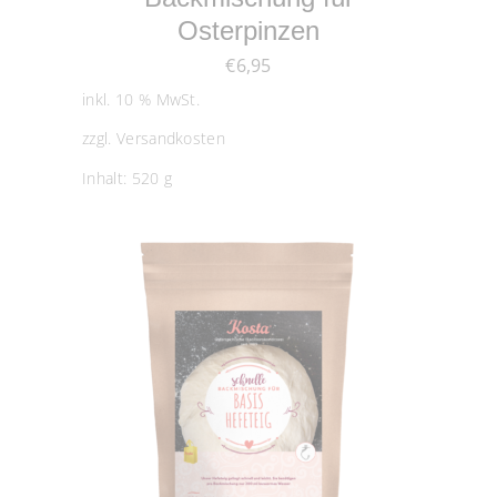
Osterpinzen
€
6,95
inkl. 10 % MwSt.
zzgl.
Versandkosten
Inhalt: 520
g