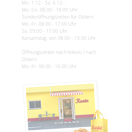
Mo. 1.12 - Sa. 6.12.:
Mo.-So. 08:00 - 18:00 Uhr
Sonderöffnungszeiten für Ostern:
Mo.-Fr. 08:00 - 17:00 Uhr
Sa. 09:00 - 17:00 Uhr
Karsamstag: von 08:00 - 13:00 Uhr
Öffnungszeiten nach Nikolo / nach
Ostern:
Mo.-Fr. 08:00 - 16:00 Uhr