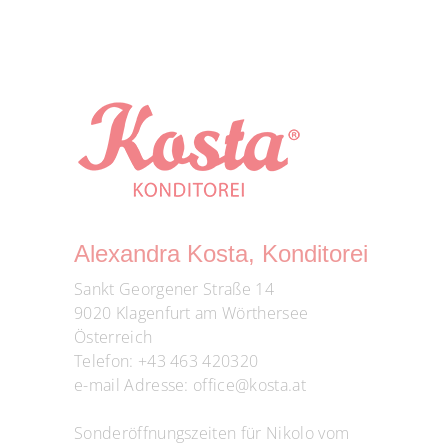
Alexandra Kosta, Konditorei
Sankt Georgener Straße 14
9020 Klagenfurt am Wörthersee
Österreich
Telefon:
+43 463 420320
e-mail Adresse:
office@kosta.at
Sonderöffnungszeiten für Nikolo vom