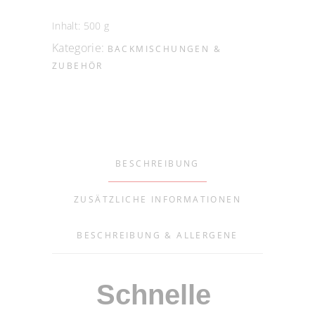
Inhalt: 500
g
Kategorie:
BACKMISCHUNGEN &
ZUBEHÖR
BESCHREIBUNG
ZUSÄTZLICHE INFORMATIONEN
BESCHREIBUNG & ALLERGENE
Schnelle