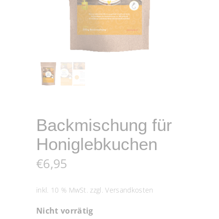
Backmischung für
Honiglebkuchen
€
6,95
inkl. 10 % MwSt.
zzgl.
Versandkosten
Nicht vorrätig